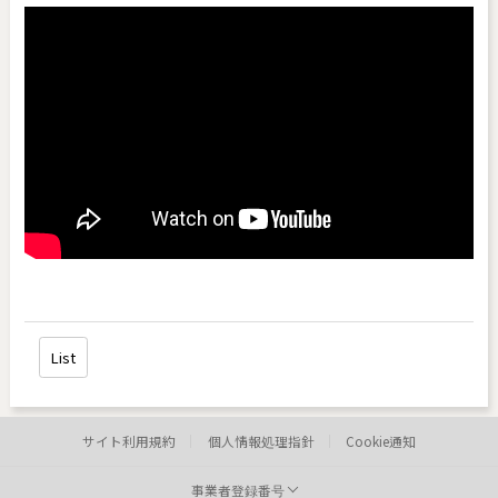
List
サイト利用規約
個人情報処理指針
Cookie通知
事業者登録番号